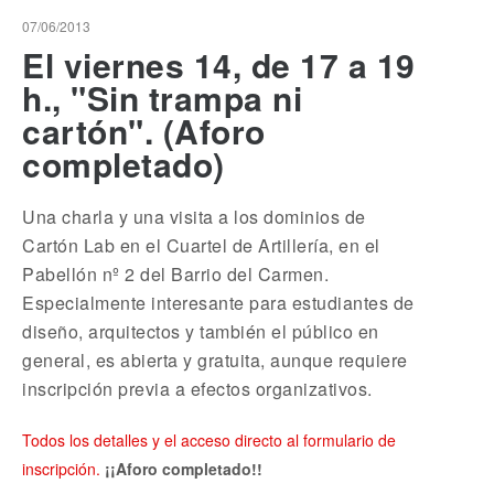
07/06/2013
El viernes 14, de 17 a 19
h., "Sin trampa ni
cartón". (Aforo
completado)
Una charla y una visita a los dominios de
Cartón Lab en el Cuartel de Artillería, en el
Pabellón nº 2 del Barrio del Carmen.
Especialmente interesante para estudiantes de
diseño, arquitectos y también el público en
general, es abierta y gratuita, aunque requiere
inscripción previa a efectos organizativos.
Todos los detalles y el acceso directo al formulario de
inscripción.
¡¡Aforo completado!!